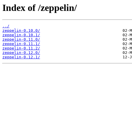
Index of /zeppelin/
../
zeppelin-0.10.0/
zeppelin-0.10.1/
zeppelin-0.11.0/
zeppelin-0.11.1/
zeppelin-0.11.2/
zeppelin-0.12.0/
zeppelin-0.12.1/